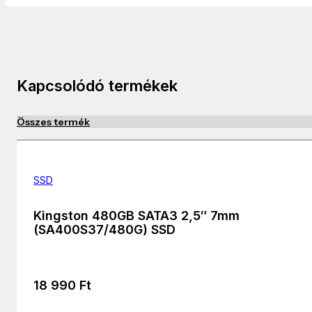
Kapcsolódó termékek
Összes termék
SSD
Kingston 480GB SATA3 2,5″ 7mm
(SA400S37/480G) SSD
18 990
Ft