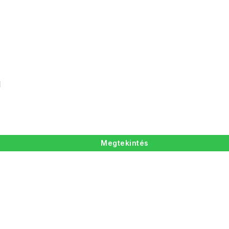
Megtekintés