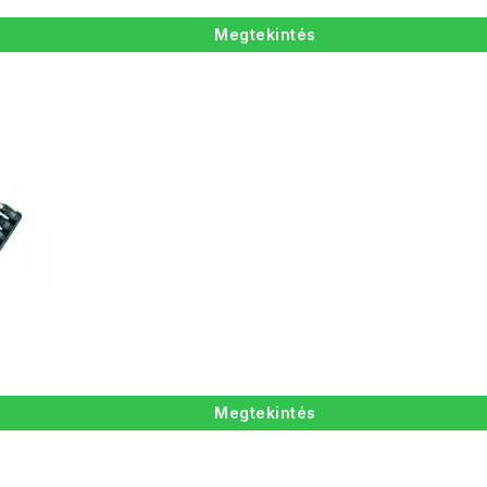
Megtekintés
Megtekintés