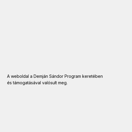
A weboldal a Demján Sándor Program keretében
és támogatásával valósult meg.