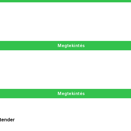
Megtekintés
Megtekintés
tender