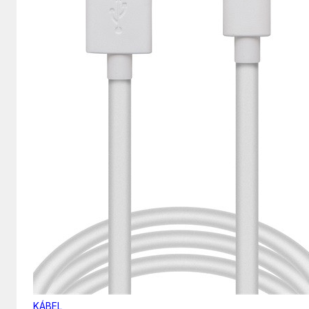
KÁBEL