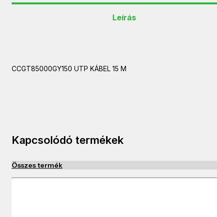
Leírás
CCGT85000GY150 UTP KÁBEL 15 M
Kapcsolódó termékek
Összes termék