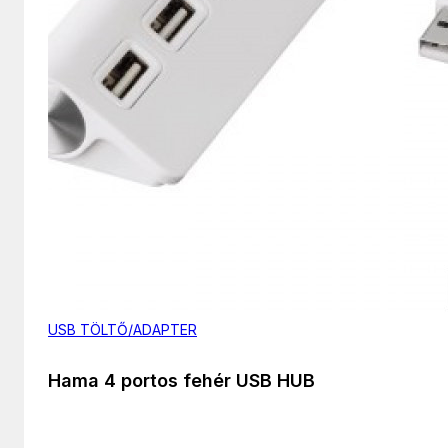
USB TÖLTŐ/ADAPTER
Hama 4 portos fehér USB HUB