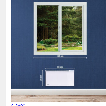
GLAMOX