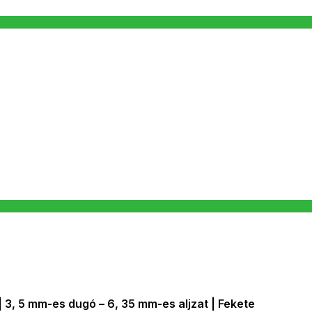
3, 5 mm-es dugó – 6, 35 mm-es aljzat | Fekete