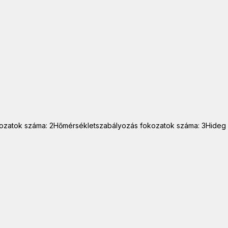
ozatok száma: 2Hőmérsékletszabályozás fokozatok száma: 3Hideg 