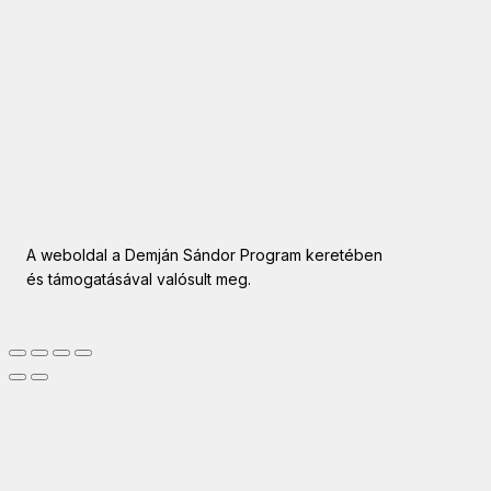
A weboldal a Demján Sándor Program keretében
és támogatásával valósult meg.