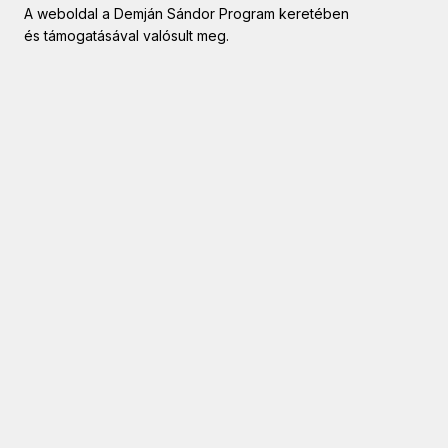
A weboldal a Demján Sándor Program keretében
és támogatásával valósult meg.