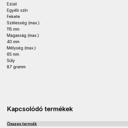
Ezüst
Egyéb szín
Fekete
Szélesség (max.)
115 mm
Magasság (max.)
40 mm
Mélység (max.)
65 mm
Súly
87 gramm
Kapcsolódó termékek
Összes termék