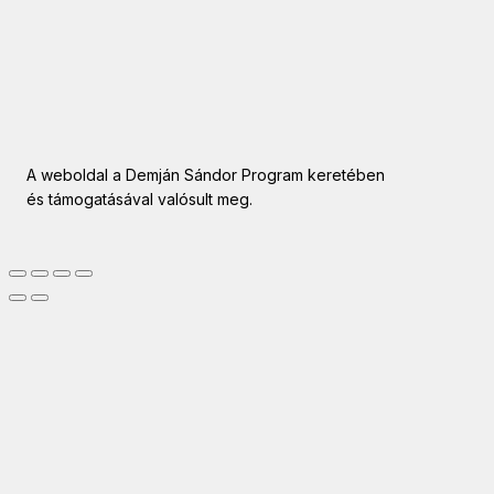
A weboldal a Demján Sándor Program keretében
és támogatásával valósult meg.