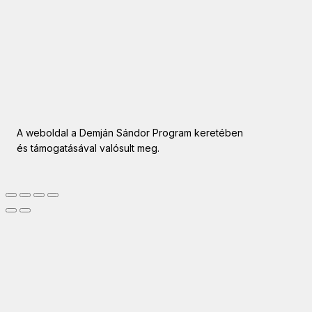
A weboldal a Demján Sándor Program keretében
és támogatásával valósult meg.