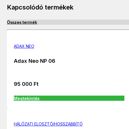
Kapcsolódó termékek
Összes termék
ADAX NEO
Adax Neo NP 06
95 000
Ft
Megtekintés
HÁLÓZATI ELOSZTÓ/HOSSZABBÍTÓ