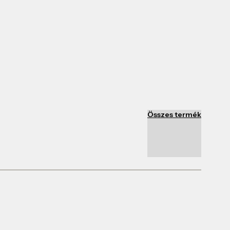
Összes termék