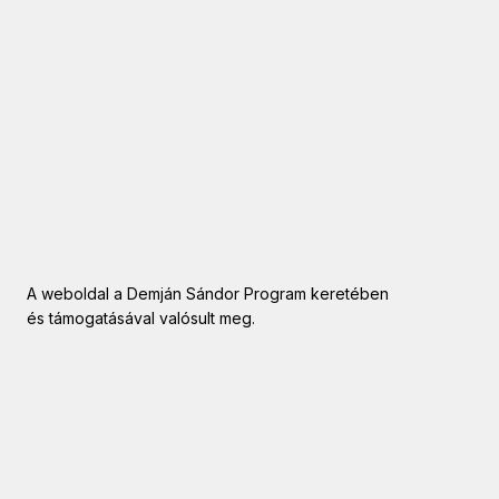
A weboldal a Demján Sándor Program keretében
és támogatásával valósult meg.