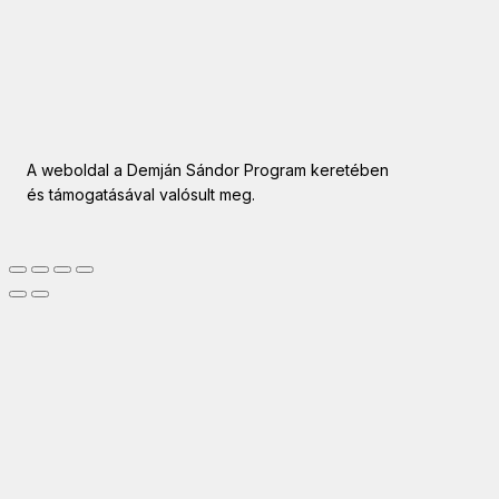
A weboldal a Demján Sándor Program keretében
és támogatásával valósult meg.