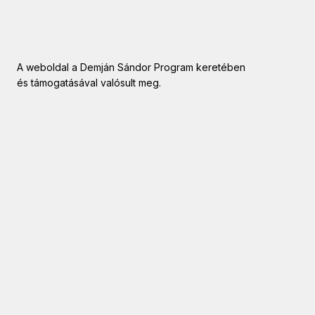
A weboldal a Demján Sándor Program keretében
és támogatásával valósult meg.