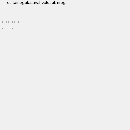
és támogatásával valósult meg.