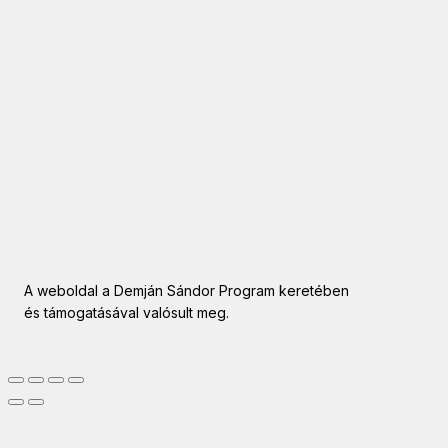
A weboldal a Demján Sándor Program keretében
és támogatásával valósult meg.