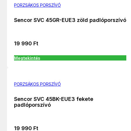
PORZSÁKOS PORSZÍVÓ
Sencor SVC 45GR-EUE3 zöld padlóporszívó
19 990
Ft
Megtekintés
PORZSÁKOS PORSZÍVÓ
Sencor SVC 45BK-EUE3 fekete
padlóporszívó
19 990
Ft