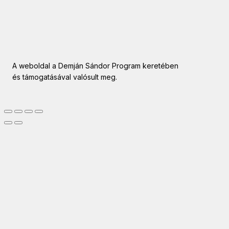
A weboldal a Demján Sándor Program keretében
és támogatásával valósult meg.