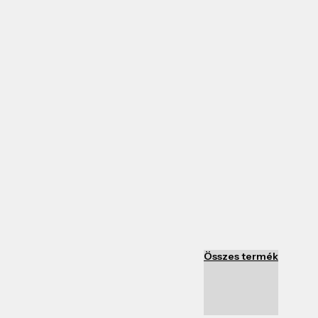
Összes termék