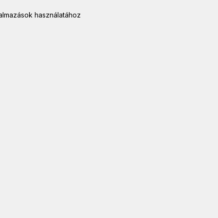
kalmazások használatához