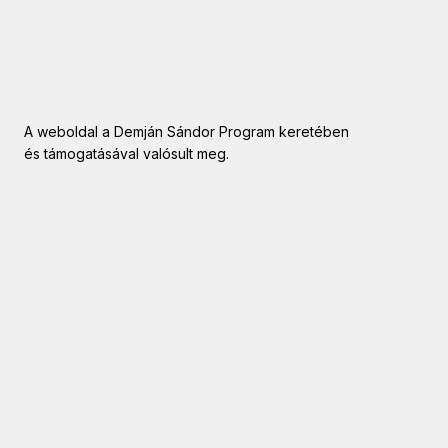
A weboldal a Demján Sándor Program keretében
és támogatásával valósult meg.