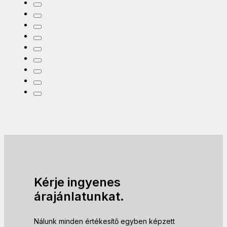
Kérje ingyenes
árajánlatunkat.
Nálunk minden értékesítő egyben képzett