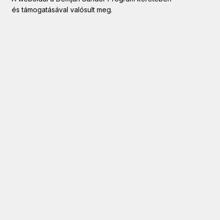
és támogatásával valósult meg.