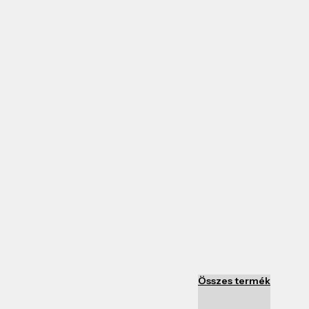
Összes termék