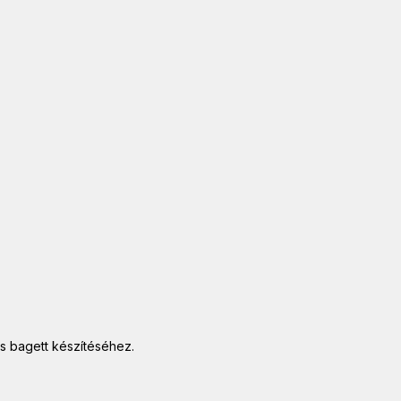
ss bagett készítéséhez.