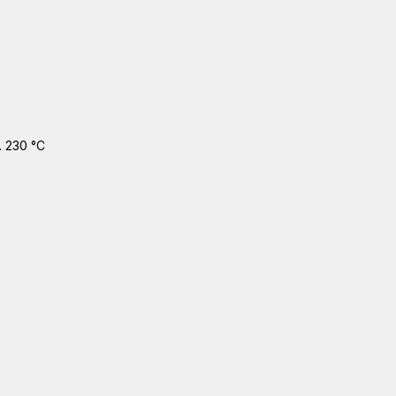
. 230 °C