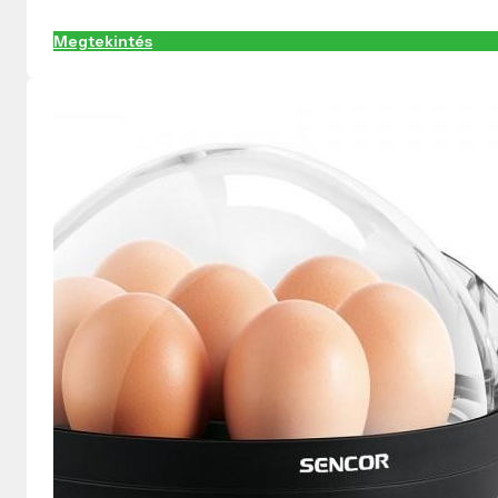
Megtekintés