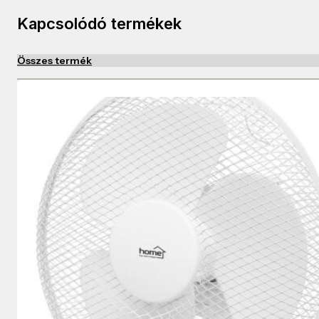
Kapcsolódó termékek
Összes termék