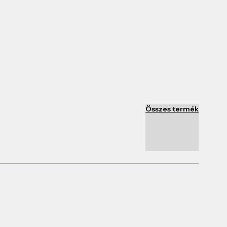
Összes termék