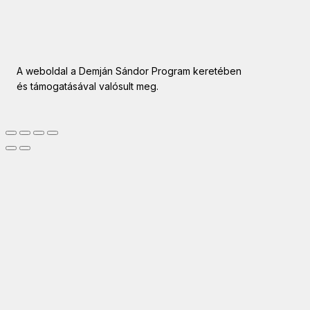
A weboldal a Demján Sándor Program keretében
és támogatásával valósult meg.