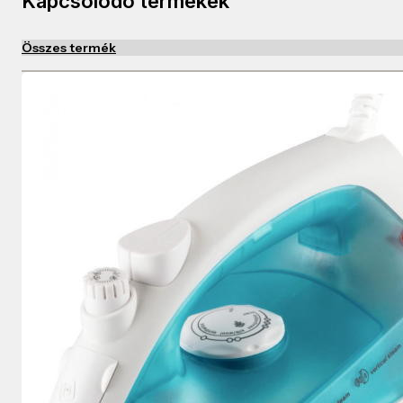
Kapcsolódó termékek
Összes termék