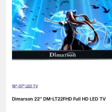
19"-37" LED TV
Dimarson 22″ DM-LT22FHD Full HD LED TV