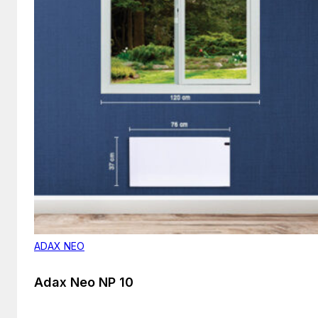
ADAX NEO
Adax Neo NP 10