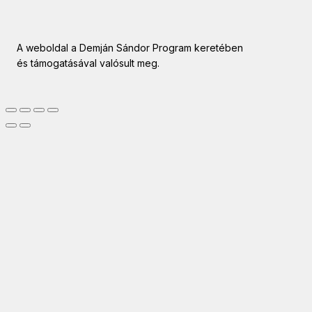
A weboldal a Demján Sándor Program keretében
és támogatásával valósult meg.