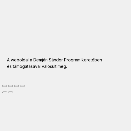
A weboldal a Demján Sándor Program keretében
és támogatásával valósult meg.