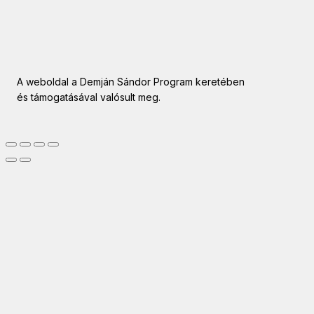
A weboldal a Demján Sándor Program keretében
és támogatásával valósult meg.