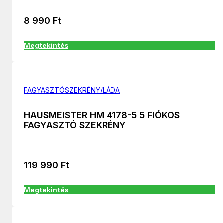
8 990
Ft
Megtekintés
FAGYASZTÓSZEKRÉNY/LÁDA
HAUSMEISTER HM 4178-5 5 FIÓKOS
FAGYASZTÓ SZEKRÉNY
119 990
Ft
Megtekintés