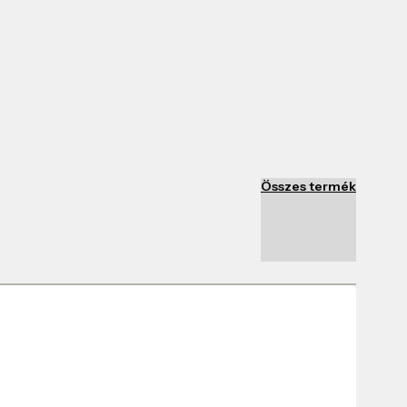
Összes termék