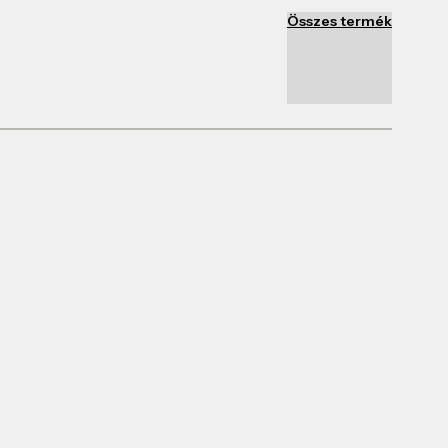
Összes termék