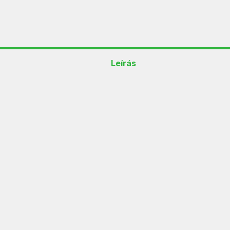
Leírás