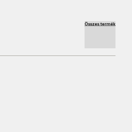
Összes termék