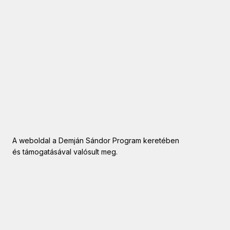
A weboldal a Demján Sándor Program keretében
és támogatásával valósult meg.