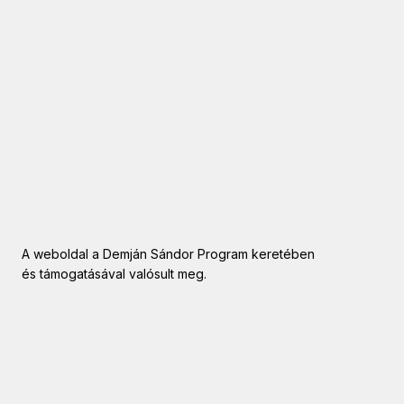
A weboldal a Demján Sándor Program keretében
és támogatásával valósult meg.