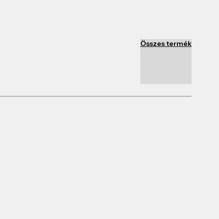
Összes termék