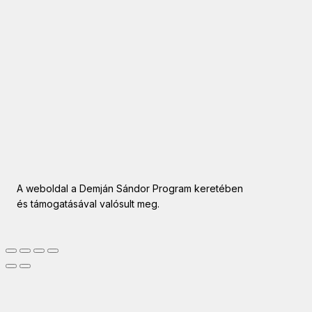
A weboldal a Demján Sándor Program keretében
és támogatásával valósult meg.