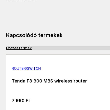
Kapcsolódó termékek
Összes termék
ROUTER/SWITCH
Tenda F3 300 MBS wireless router
7 990
Ft