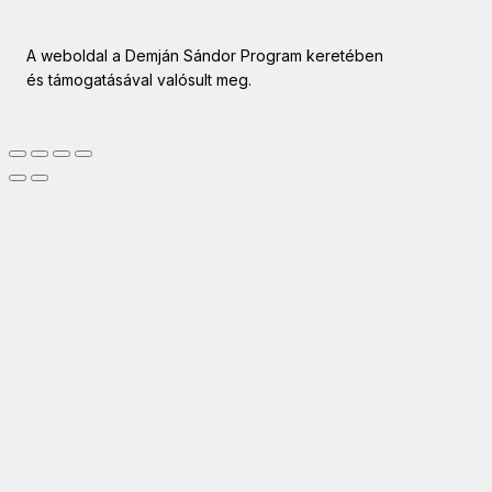
A weboldal a Demján Sándor Program keretében
és támogatásával valósult meg.