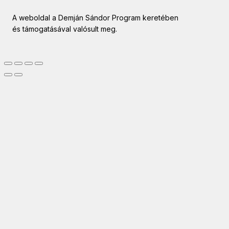
A weboldal a Demján Sándor Program keretében
és támogatásával valósult meg.