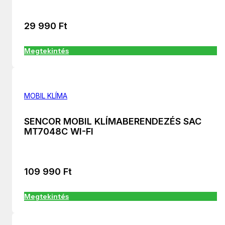
29 990
Ft
Megtekintés
MOBIL KLÍMA
SENCOR MOBIL KLÍMABERENDEZÉS SAC
MT7048C WI-FI
109 990
Ft
Megtekintés