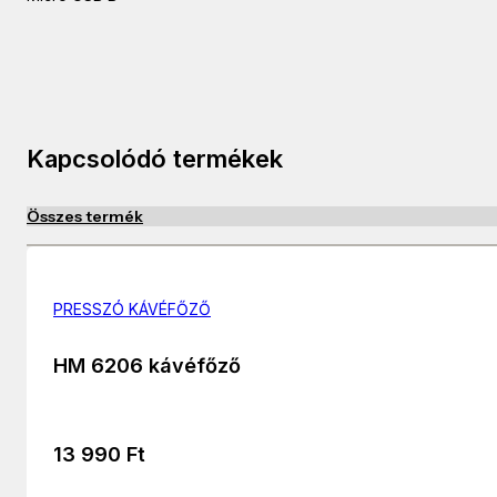
Kapcsolódó termékek
Összes termék
PRESSZÓ KÁVÉFŐZŐ
HM 6206 kávéfőző
13 990
Ft