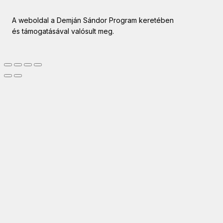
A weboldal a Demján Sándor Program keretében
és támogatásával valósult meg.