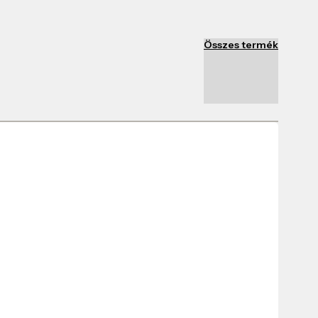
Összes termék