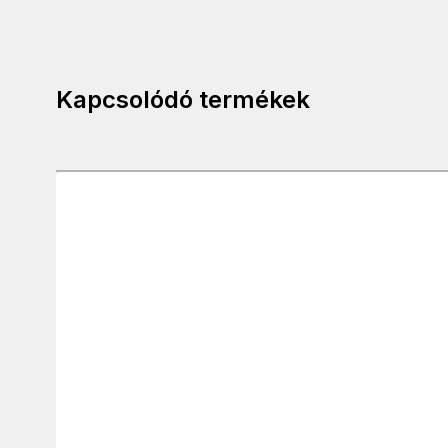
Kapcsolódó termékek