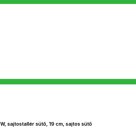
 sajtostallér sütő, 19 cm, sajtos sütő