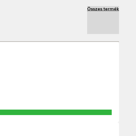
Összes termék