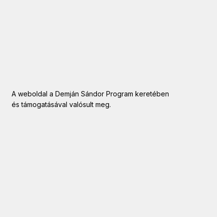
A weboldal a Demján Sándor Program keretében
és támogatásával valósult meg.