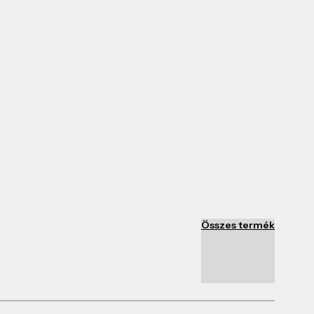
Összes termék