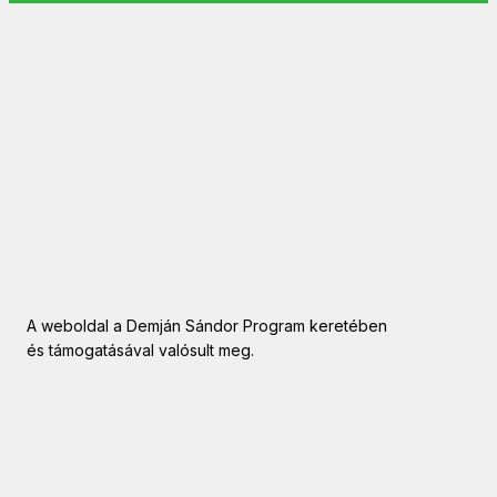
A weboldal a Demján Sándor Program keretében
és támogatásával valósult meg.