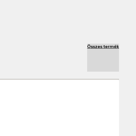
Összes termék