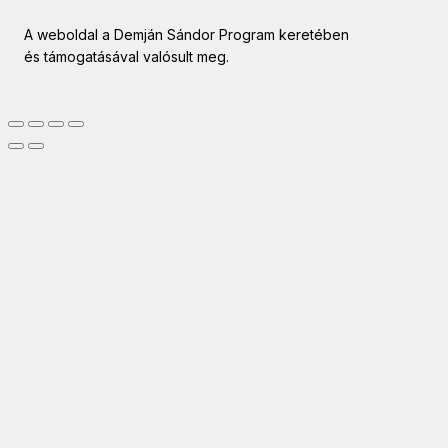
A weboldal a Demján Sándor Program keretében
és támogatásával valósult meg.