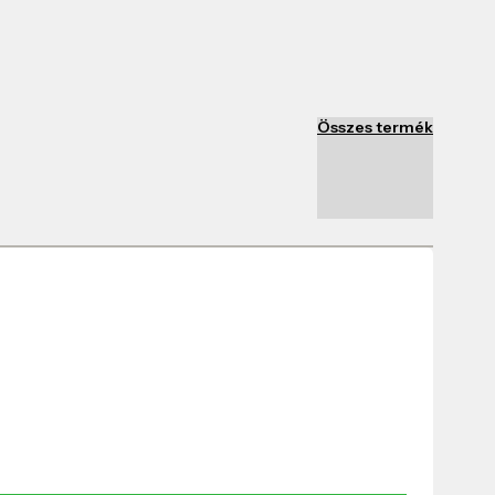
Összes termék