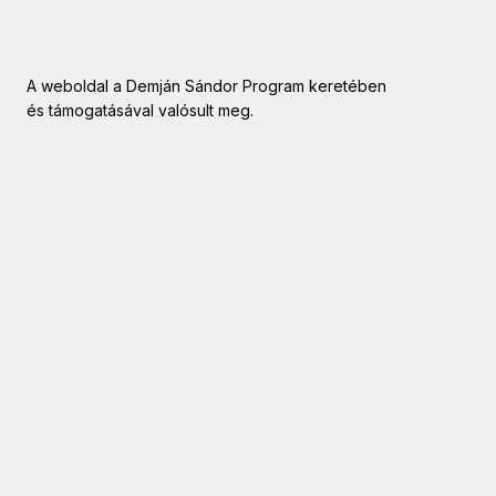
A weboldal a Demján Sándor Program keretében
és támogatásával valósult meg.