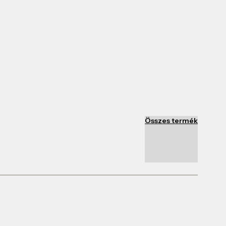
Összes termék